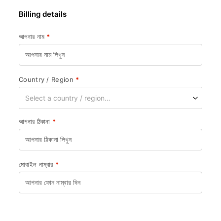
Billing details
আপনার নাম
*
Country / Region
*
Select a country / region…
আপনার ঠিকানা
*
মোবাইল নাম্বার
*