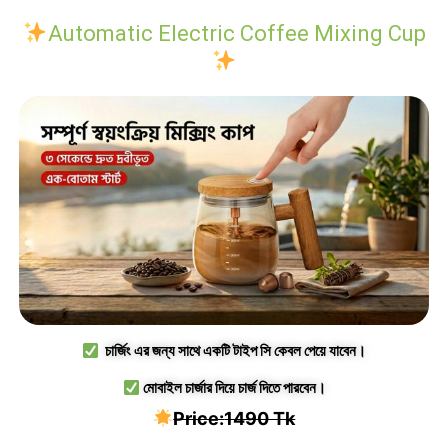
Automatic Electric Coffee Mixing Cup
চার্জিং এর জন্য সাথে একটি টাইপ সি কেবল পেয়ে যাবেন।
মোবাইল চার্জার দিয়ে চার্জ দিতে পারবেন।
Price:
1490 Tk