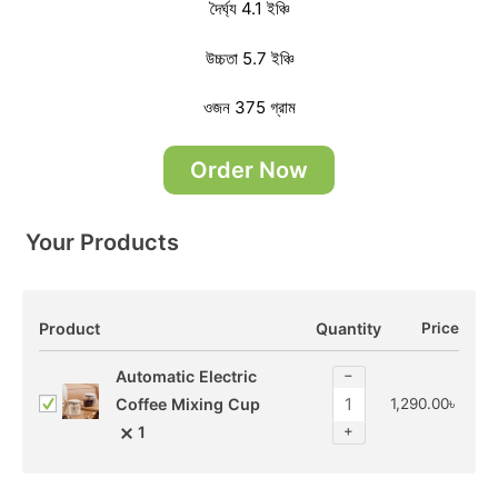
দৈর্ঘ্য 4.1 ইঞ্চি
উচ্চতা
5.7 ইঞ্চি
ওজন 375 গ্রাম
Order Now
Your Products
Product
Quantity
Price
−
Automatic Electric
Coffee Mixing Cup
1,290.00
৳
+
1